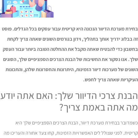
ירת מערכת הדיוור הנכונה היא קריטית עבור עסקים בכל הגדלים. פוסט
 בבלוג ידריך אותך בתהליך, וידון בגורמים השונים שאתה צריך לקחת
חשבון כדי להבטיח שאתה מקבל את ההחלטה הטובה ביותר עבור העסק
לך. אנו נסקור את החשיבות של הבנת הצרכים הספציפיים שלך, הסוגים
ונים של מערכות דיוור הזמינות, היתרונות והחסרונות שלהן, והתכונות
עיקריות שאתה צריך לחפש.
בנת צרכי הדיוור שלך: האם אתה יודע
ה אתה באמת צריך?
מדובר בבחירת מערכת דיוור, הבנת הצרכים הספציפיים שלך היא
יטית. לפני שצולל לים האפשרויות הזמינות, קחו צעד אחורה והעריכו מה