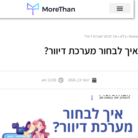
Hom
»
בלוג
»
איך לבחור מערכת דיוור?
יך לבחור מערכת דיוור?
ינואר 13, 2024
12:00 am