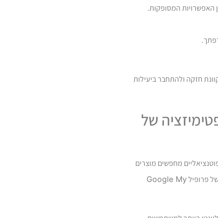
 על נוכחות מקוונת חזקה ולהתחבר ביעילות
טימיזציה של
קוחות פוטנציאליים מחפשים מוצרים
של פרופיל
Google My