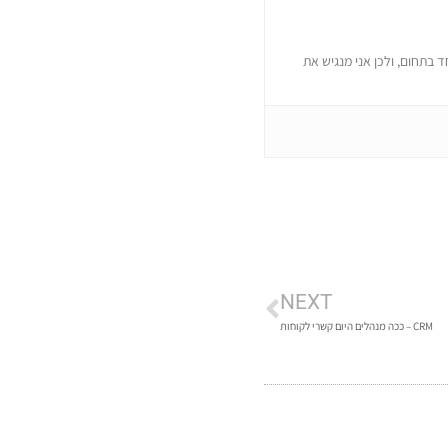
 בתחום, ולכן אני מנגיש את
NEXT
CRM – ככה מנהלים היום קשרי לקוחות