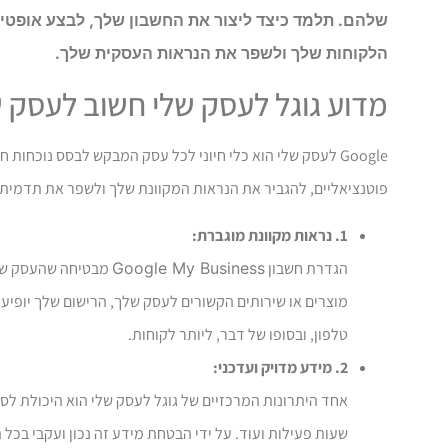
שלהם. תלמד כיצד ליצור את החשבון שלך, לבצע אופטימ
הלקוחות שלך ולשפר את הנראות העסקית שלך.
מדוע גוגל לעסק שלי חשוב לעסק 
פוטנציאליים, להגביר את הנראות המקוונת שלך ולשפר את תדמית
1. נראות מקוונת מוגברת:
הגדרת חשבון
Google My Business
מוצרים או שירותים הקשורים לעסק שלך, הרישום שלך יופיע,
טלפון, ובסופו של דבר, ליותר לקוחות.
2. מידע מדויק ועדכני:
אחד היתרונות המרכזיים של גוגל לעסק שלי הוא היכולת לס
שעות פעילות ועוד. על ידי הבטחת מידע זה נכון ועקבי בכל 