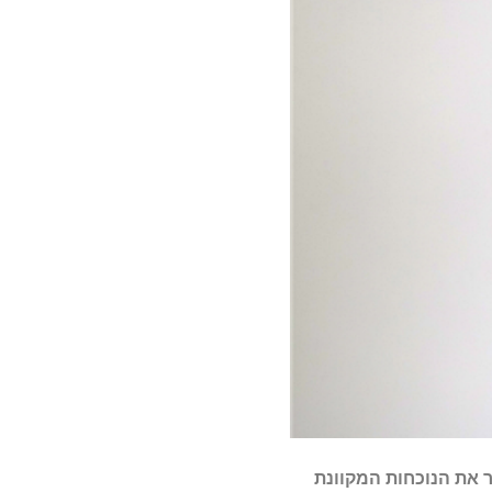
ר את הנוכחות המקוונת