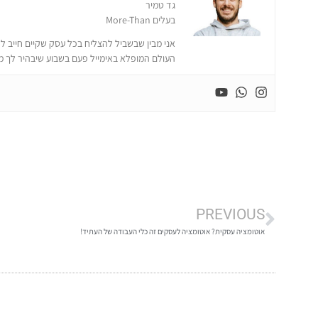
גד טמיר
בעלים More-Than
אני מבין שבשביל להצליח בכל עסק שקיים חייב לה
העולם המופלא באימייל פעם בשבוע שיבהיר לך 
PREVIOUS
אוטומציה עסקית? אוטומציה לעסקים זה כלי העבודה של העתיד!