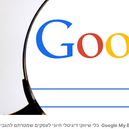
Google My 
כלי שיווקי דיגיטלי חיוני לעסקים שמטרתם להגבי