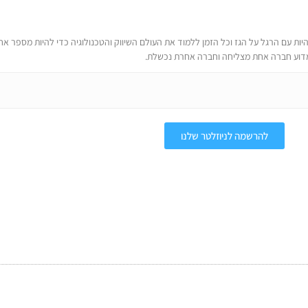
יות עם הרגל על הגז וכל הזמן ללמוד את העולם השיווק והטכנולוגיה כדי להיות מספר אחד
מדוע חברה אחת מצליחה וחברה אחרת נכשלת.
להרשמה לניוזלטר שלנו