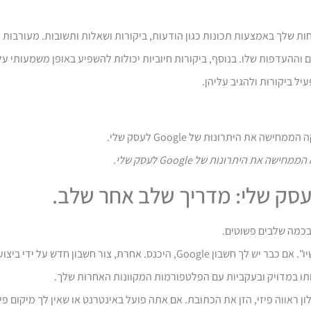
קוחות שלך באמצעות תכונות כגון הודעות, ביקורות ושאלות ותשובות. מעורבות 
 וההעדפות שלו. בנוסף, ביקורות חיוביות יכולות להשפיע באופן משמעותי 
יל ביקורות ולהגיב עליהן.
מחישה את היתרונות של Google לעסק שלי.