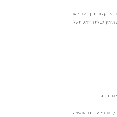
זו לא רק עוזרת לך ליצור קשר
על תהליך קבלת ההחלטות של