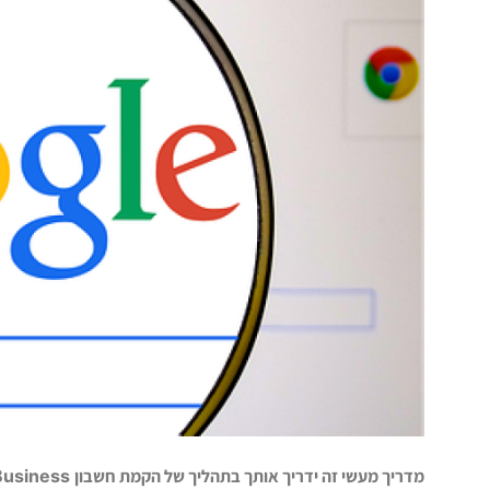
מדריך מעשי זה ידריך אותך בתהליך של הקמת חשבון
Business