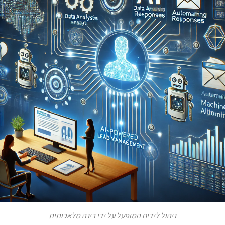
ניהול לידים המופעל על ידי בינה מלאכותית