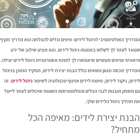
דריך האולטימטיבי לניהול לידים: טיפים וכלים להצלחה הוא מדריך מקיף
ועד לעזור לך לשלוט באמנות ניהול לידים. הוא מציע שילוב של ידע
אורטי וטיפים מעשיים שיאפשרו לך לפתח אסטרטגיית ניהול לידים יעילה.
דריך מכסה מגוון נושאים כולל הבנת יצירת לידים, תפקיד התוכן בניהול
דים, ניקוד לידים, טיפוח לידים ומינוף טכנולוגיה לשיפור
ניהול לידים
. זה
 מספק תובנות לגבי הכלים והפלטפורמות השונות שיכולים לעזור לייעל
 תהליך ניהול הלידים שלך.
בנת יצירת לידים: מאיפה הכל
תחיל?