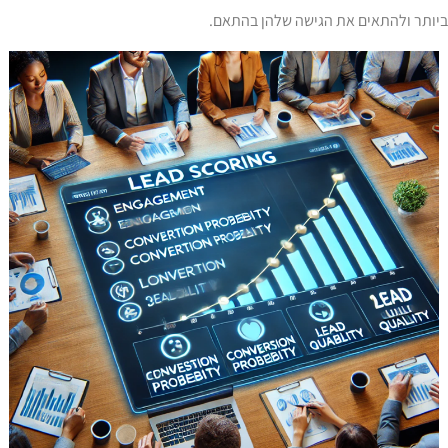
יותר ולהתאים את הגישה שלהן בהתאם.