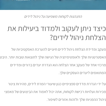
התנהגות לקוחות משפיעה על ניהול לידים
יצד ניתן לעקוב ולמדוד ביעילות את
צלחת ניהול לידים?
קב ומדידת הצלחת ניהול לידים חיוניים להערכת האפקטיביות של
סטרטגיות שלך ולאופטימיזציה של הגישה שלך לתוצאות טובות יותר. היבט
כזי אחד של מעקב אחר הצלחה הוא הגדרת יעדים ברורים ומדידים
מתואמים ליעדים העסקיים שלך.
 ידי הגדרת מדדים ספציפיים כגון שיעורי המרת לידים, מהירות צינור
ירות ועלויות רכישת לקוחות, אתה יכול לאמוד את הביצועים של מאמצי
הול ההפניות שלך ולזהות אזורים לשיפור.