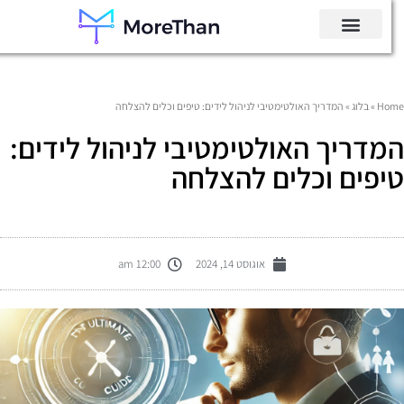
Hom
»
בלוג
»
המדריך האולטימטיבי לניהול לידים: טיפים וכלים להצלחה
מדריך האולטימטיבי לניהול לידים:
יפים וכלים להצלחה
אוגוסט 14, 2024
12:00 am