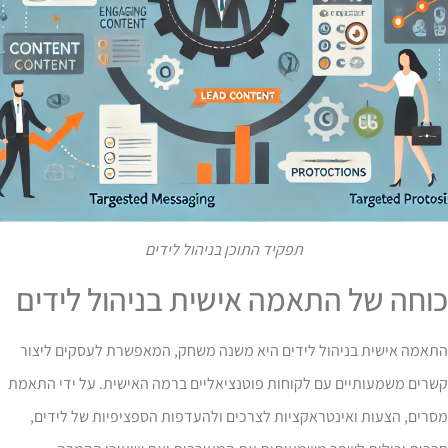
תפקיד התוכן בניהול לידים
וחה של התאמה אישית בניהול לידים
תאמה אישית בניהול לידים היא משנה משחק, המאפשרת לעסקים ליצור
רים משמעותיים עם לקוחות פוטנציאליים ברמה האישית. על ידי התאמת
רים, הצעות ואינטראקציות לצרכים ולהעדפות הספציפיות של לידים,