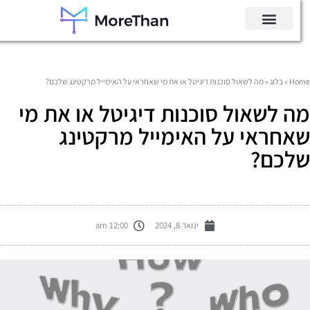
Hom
»
בלוג
»
מה לשאול סוכנות דיגיטל או את מי שאחראי על האימייל מרקטינג שלכם?
ה לשאול סוכנות דיגיטל או את מי
אחראי על האימייל מרקטינג
לכם?
ינואר 8, 2024
12:00 am