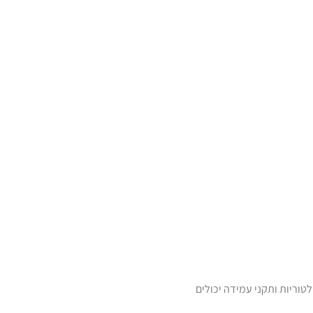
טוריות ותקני עמידה יכולים