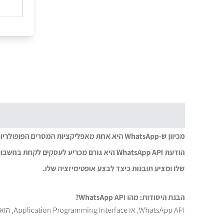
שלו ומציע תובנות כיצד לבצע אופטימיזציה שלו.
הבנת היסודות: מהו WhatsApp API?
App API