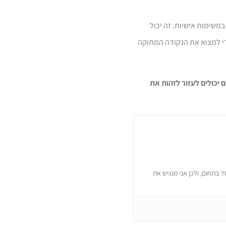
משימות אישיות. זה יכול
די למצוא את הנקודה המתוקה
 יכולים לעזור לזהות את
 בתחום, ולכן אני מנגיש את