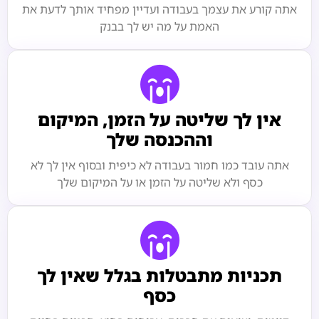
אתה קורע את עצמך בעבודה ועדיין מפחיד אותך לדעת את
האמת על מה יש לך בבנק
אין לך שליטה על הזמן, המיקום
וההכנסה שלך
אתה עובד כמו חמור בעבודה לא כיפית ובסוף אין לך לא
כסף ולא שליטה על הזמן או על המיקום שלך
תכניות מתבטלות בגלל שאין לך
כסף