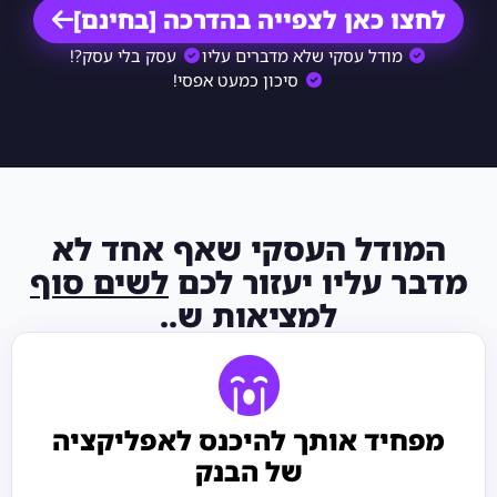
לחצו כאן לצפייה בהדרכה [בחינם]
מודל עסקי שלא מדברים עליו
עסק בלי עסק?!
סיכון כמעט אפסי!
המודל העסקי שאף אחד לא
מדבר עליו יעזור לכם
לשים סוף
למציאות ש..
מפחיד אותך להיכנס לאפליקציה
של הבנק