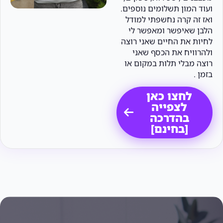
ועוד המון תשלומים נוספים.
ואז זה קרה נחשפתי למודל
הלבן שאיפשר ומאפשר לי
לחיות את החיים שאני רוצה
ולהרוויח את הכסף שאני
רוצה מבלי תלות במקום או
בזמן .
לחצו כאן
לצפייה
בהדרכה
[בחינם]