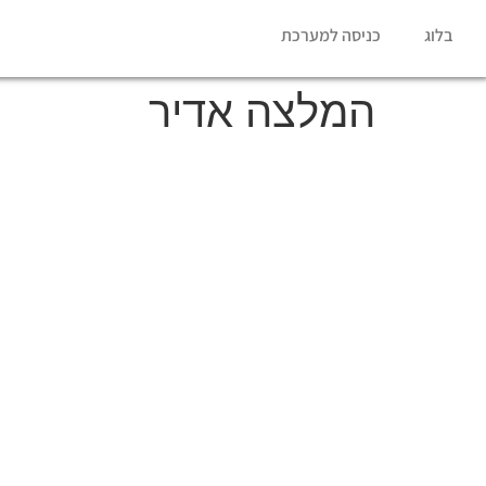
בלוג
כניסה למערכת
המלצה אדיר