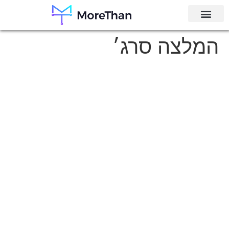
המלצה סרג׳